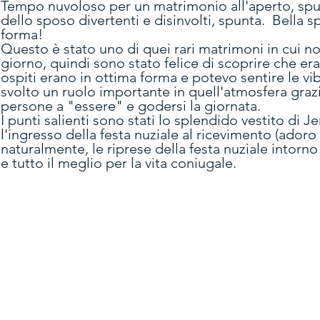
Tempo nuvoloso per un matrimonio all'aperto, sp
dello sposo divertenti e disinvolti, spunta. Bell
forma!
Questo è stato uno di quei rari matrimoni in cui 
giorno, quindi sono stato felice di scoprire che eran
ospiti erano in ottima forma e potevo sentire le vib
svolto un ruolo importante in quell'atmosfera grazie
persone a "essere" e godersi la giornata.
I punti salienti sono stati lo splendido vestito di J
l'ingresso della festa nuziale al ricevimento (adoro
naturalmente, le riprese della festa nuziale intor
e tutto il meglio per la vita coniugale.